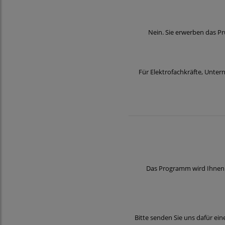
Nein. Sie erwerben das P
Für Elektrofachkräfte, Unter
Das Programm wird Ihnen 
Bitte senden Sie uns dafür ei