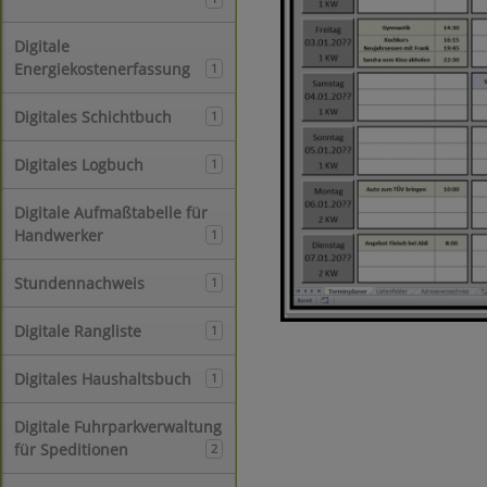
Digitale
Energiekostenerfassung
1
Digitales Schichtbuch
1
Digitales Logbuch
1
Digitale Aufmaßtabelle für
Handwerker
1
Stundennachweis
1
Digitale Rangliste
1
Digitales Haushaltsbuch
1
Digitale Fuhrparkverwaltung
für Speditionen
2