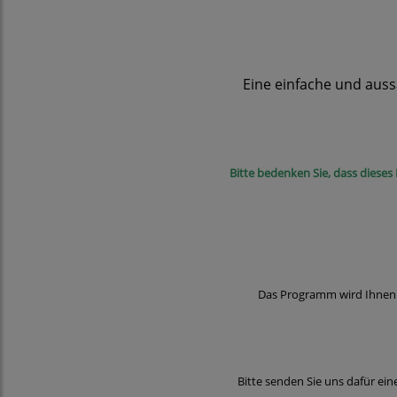
Eine einfache und aus
Bitte bedenken Sie, dass diese
Das Programm wird Ihnen 
Bitte senden Sie uns dafür ei