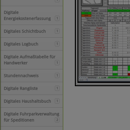
Digitale
Energiekostenerfassung
1
Digitales Schichtbuch
1
Digitales Logbuch
1
Digitale Aufmaßtabelle für
Handwerker
1
Stundennachweis
1
Digitale Rangliste
1
Digitales Haushaltsbuch
1
Digitale Fuhrparkverwaltung
für Speditionen
2