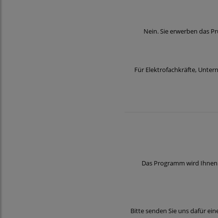
Nein. Sie erwerben das P
Für Elektrofachkräfte, Unter
Das Programm wird Ihnen 
Bitte senden Sie uns dafür ei